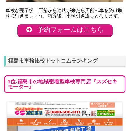
車検が完了後、店舗から連絡が来たら店舗へ車を受け取
りに行きましょう。精算後、車輌引き渡しとなります。
予約フォームはこちら
福島市車検比較ドットコムランキング
1位.福島市の地域密着型車検専門店『スズセキ
モーター』