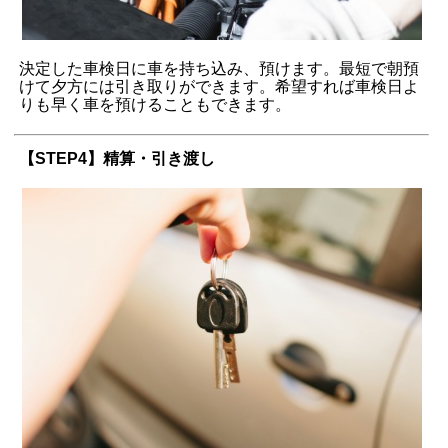
決定した車検日に車を持ち込み、預けます。最短で朝預
けて夕方には引き取りができます。希望すれば車検日よ
りも早く車を預けることもできます。
【STEP4】精算・引き渡し