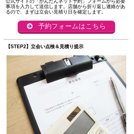
公式サイトの「かんたんネット予約」フォームから必要
事項を入力して送信します。店舗から折り返し連絡があ
るので、まずは立会い見積り日を確定します。
予約フォームはこちら
【STEP2】立会い点検＆見積り提示