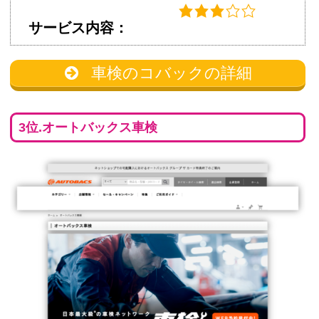
サービス内容：
車検のコバックの詳細
3位.オートバックス車検