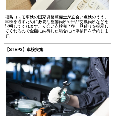
福島コスモ車検の国家資格整備士が立会い点検のうえ、
車検を通すために必要な整備箇所や部品交換箇所などを
説明してくれます。立会い点検完了後、見積りを提示し
てくれるので金額に納得した場合には車検日を予約しま
す。
【STEP3】車検実施