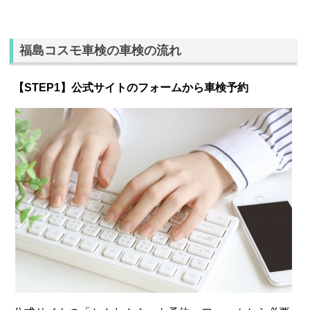
福島コスモ車検の車検の流れ
【STEP1】公式サイトのフォームから車検予約