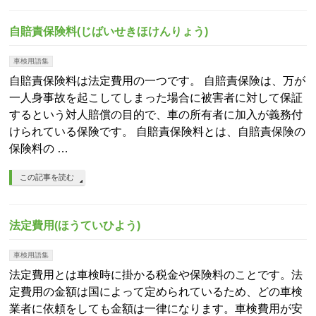
自賠責保険料(じばいせきほけんりょう)
車検用語集
自賠責保険料は法定費用の一つです。 自賠責保険は、万が
一人身事故を起こしてしまった場合に被害者に対して保証
するという対人賠償の目的で、車の所有者に加入が義務付
けられている保険です。 自賠責保険料とは、自賠責保険の
保険料の …
この記事を読む
法定費用(ほうていひよう)
車検用語集
法定費用とは車検時に掛かる税金や保険料のことです。法
定費用の金額は国によって定められているため、どの車検
業者に依頼をしても金額は一律になります。車検費用が安