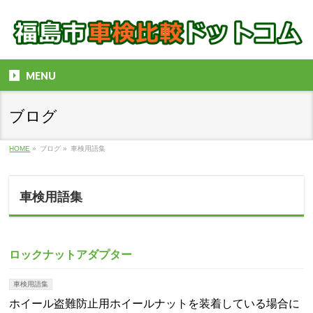
MENU
ブログ
HOME
»
ブログ
»
車検用語集
車検用語集
ロックナットアダプター
車検用語集
ホイール盗難防止用ホイールナットを装着している場合に