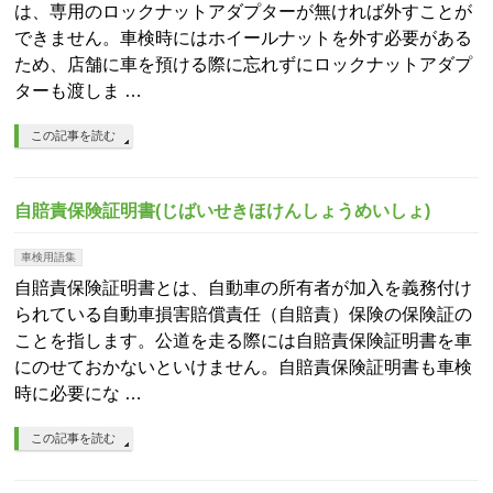
は、専用のロックナットアダプターが無ければ外すことが
できません。車検時にはホイールナットを外す必要がある
ため、店舗に車を預ける際に忘れずにロックナットアダプ
ターも渡しま …
この記事を読む
自賠責保険証明書(じばいせきほけんしょうめいしょ)
車検用語集
自賠責保険証明書とは、自動車の所有者が加入を義務付け
られている自動車損害賠償責任（自賠責）保険の保険証の
ことを指します。公道を走る際には自賠責保険証明書を車
にのせておかないといけません。自賠責保険証明書も車検
時に必要にな …
この記事を読む