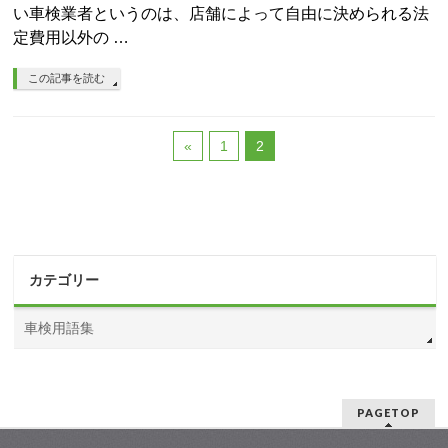
い車検業者というのは、店舗によって自由に決められる法
定費用以外の …
この記事を読む
«
1
2
カテゴリー
車検用語集
PAGETOP