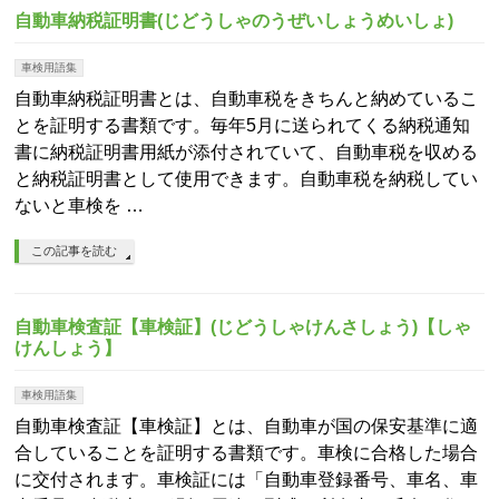
自動車納税証明書(じどうしゃのうぜいしょうめいしょ)
車検用語集
自動車納税証明書とは、自動車税をきちんと納めているこ
とを証明する書類です。毎年5月に送られてくる納税通知
書に納税証明書用紙が添付されていて、自動車税を収める
と納税証明書として使用できます。自動車税を納税してい
ないと車検を …
この記事を読む
自動車検査証【車検証】(じどうしゃけんさしょう)【しゃ
けんしょう】
車検用語集
自動車検査証【車検証】とは、自動車が国の保安基準に適
合していることを証明する書類です。車検に合格した場合
に交付されます。車検証には「自動車登録番号、車名、車