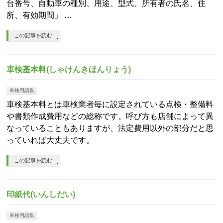
台番号、自動車の種別、用途、型式、所有者の氏名、住
所、有効期間」 …
この記事を読む
車検基本料(しゃけんきほんりょう)
車検用語集
車検基本料とは車検業者毎に設定されている点検・整備料
や書類作成費用などの総称です。呼び方も店舗によって異
なっていることもありますが、法定費用以外の部分だと思
っていれば大丈夫です。
この記事を読む
印紙代(いんしだい)
車検用語集